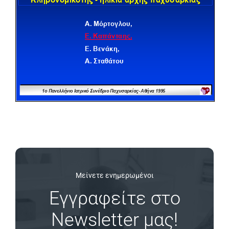
Μείνετε ενημερωμένοι
Εγγραφείτε στο
Newsletter μας!