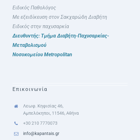
Ειδικός Παθολόγος
Με εξειδίκευση στον Σακχαρώδη Διαβήτη
Ειδικός στην παχυσαρκία
Διευθυντής: Τμήμα Διαβήτη-Παχυσαρκίας-
Μεταβολισμού
Νοσοκομείου Metropolitan
Επικοινωνία
Λεωφ. Κηφισίας 46,
Αμπελόκηποι, 11546, Αθήνα
+30 210 7770073
info@kapantais.gr