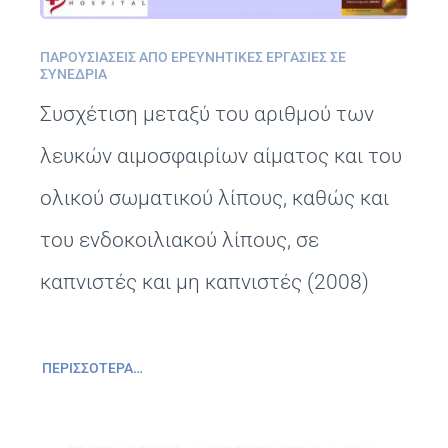
ΠΑΡΟΥΣΙΆΣΕΙΣ ΑΠΌ ΕΡΕΥΝΗΤΙΚΈΣ ΕΡΓΑΣΊΕΣ ΣΕ
ΣΥΝΈΔΡΙΑ
Συσχέτιση μεταξύ του αριθμού των
λευκών αιμοσφαιρίων αίματος και του
ολικού σωματικού λίπους, καθώς και
του ενδοκοιλιακού λίπους, σε
καπνιστές και μη καπνιστές (2008)
ΠΕΡΙΣΣΌΤΕΡΑ…