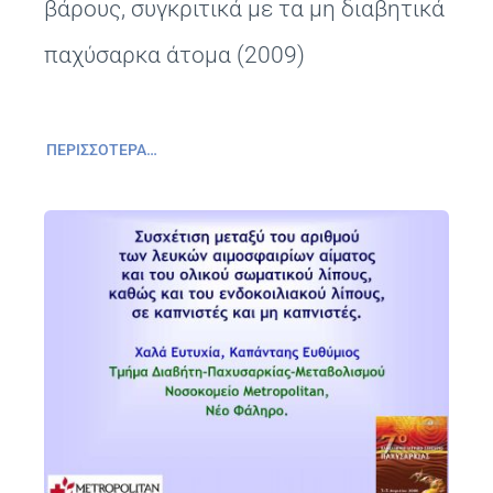
βάρους, συγκριτικά με τα μη διαβητικά
παχύσαρκα άτομα (2009)
ΠΕΡΙΣΣΌΤΕΡΑ…