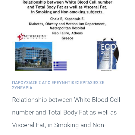
ΠΑΡΟΥΣΙΆΣΕΙΣ ΑΠΌ ΕΡΕΥΝΗΤΙΚΈΣ ΕΡΓΑΣΊΕΣ ΣΕ
ΣΥΝΈΔΡΙΑ
Relationship between White Blood Cell
number and Total Body Fat as well as
Visceral Fat, in Smoking and Non-