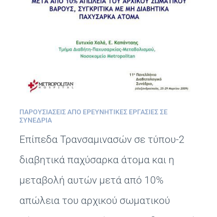
ΠΑΡΟΥΣΙΆΣΕΙΣ ΑΠΌ ΕΡΕΥΝΗΤΙΚΈΣ ΕΡΓΑΣΊΕΣ ΣΕ
ΣΥΝΈΔΡΙΑ
Επίπεδα Τρανσαμινασών σε τύπου-2
διαβητικά παχύσαρκα άτομα και η
μεταβολή αυτών μετά από 10%
απώλεια του αρχικού σωματικού