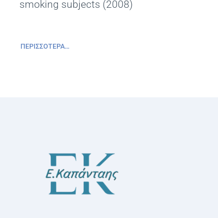
smoking subjects (2008)
ΠΕΡΙΣΣΌΤΕΡΑ…