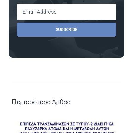
SUBSCRIBE
Περισσότερα Άρθρα