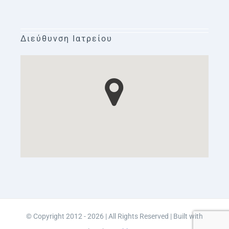
Διεύθυνση Ιατρείου
© Copyright 2012 - 2026 | All Rights Reserved | Built with