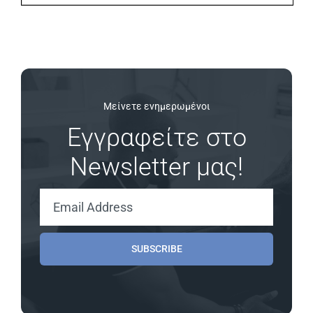
Μείνετε ενημερωμένοι
Εγγραφείτε στο
Newsletter μας!
SUBSCRIBE