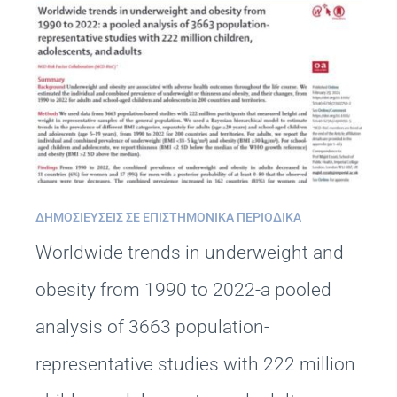
ΔΗΜΟΣΙΕΎΣΕΙΣ ΣΕ ΕΠΙΣΤΗΜΟΝΙΚΆ ΠΕΡΙΟΔΙΚΆ
Worldwide trends in underweight and
obesity from 1990 to 2022-a pooled
analysis of 3663 population-
representative studies with 222 million