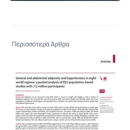
Περισσότερα Άρθρα