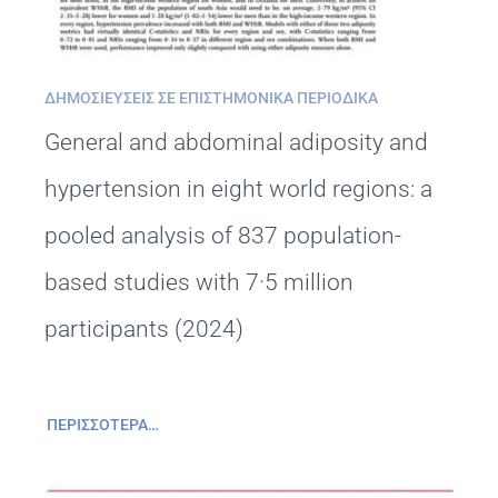
ΔΗΜΟΣΙΕΎΣΕΙΣ ΣΕ ΕΠΙΣΤΗΜΟΝΙΚΆ ΠΕΡΙΟΔΙΚΆ
General and abdominal adiposity and
hypertension in eight world regions: a
pooled analysis of 837 population-
based studies with 7·5 million
participants (2024)
ΠΕΡΙΣΣΌΤΕΡΑ…