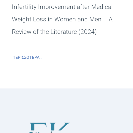
Infertility Improvement after Medical
Weight Loss in Women and Men – A
Review of the Literature (2024)
ΠΕΡΙΣΣΌΤΕΡΑ…