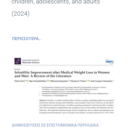
children, adolescents, and adults
(2024)
ΠΕΡΙΣΣΌΤΕΡΑ…
ΔΗΜΟΣΙΕΎΣΕΙΣ ΣΕ ΕΠΙΣΤΗΜΟΝΙΚΆ ΠΕΡΙΟΔΙΚΆ