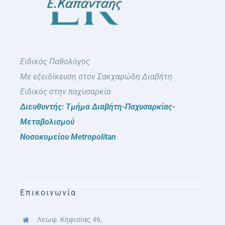
Ειδικός Παθολόγος
Με εξειδίκευση στον Σακχαρώδη Διαβήτη
Ειδικός στην παχυσαρκία
Διευθυντής: Τμήμα Διαβήτη-Παχυσαρκίας-
Μεταβολισμού
Νοσοκομείου Metropolitan
Επικοινωνία
Λεωφ. Κηφισίας 46,