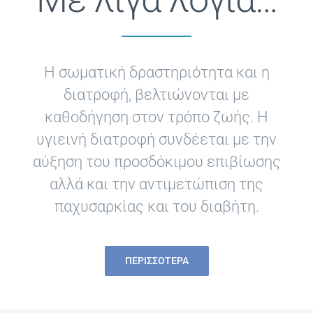
Η σωματική δραστηριότητα και η
διατροφή, βελτιώνονται με
καθοδήγηση στον τρόπο ζωής. Η
υγιεινή διατροφή συνδέεται με την
αύξηση του προσδόκιμου επιβίωσης
αλλά και την αντιμετώπιση της
παχυσαρκίας και του διαβήτη.
ΠΕΡΙΣΣΌΤΕΡΑ