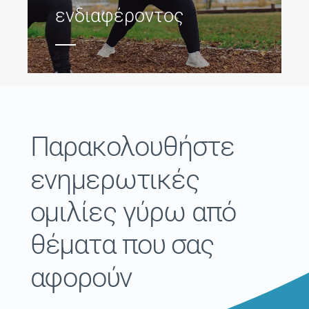
ενδιαφέροντος
Παρακολουθήστε
ενημερωτικές
ομιλίες γύρω από
θέματα που σας
αφορούν