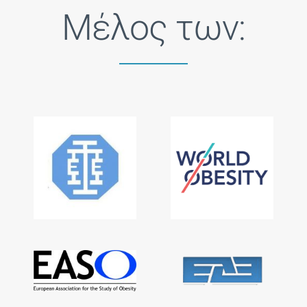
Μέλος των: