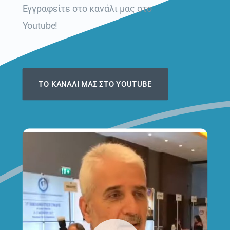
Εγγραφείτε στο κανάλι μας στο
Youtube!
ΤΟ ΚΑΝΆΛΙ ΜΑΣ ΣΤΟ YOUTUBE