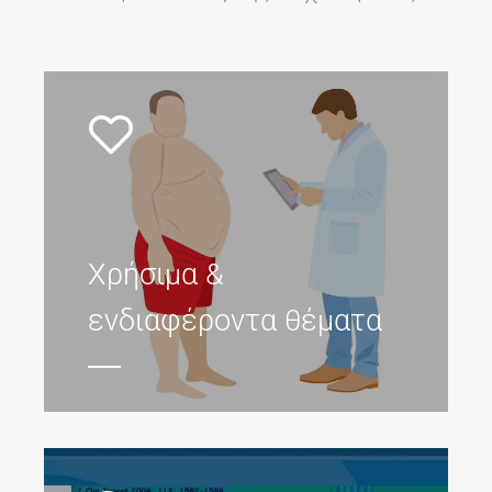
Χρήσιμα &
ενδιαφέροντα θέματα