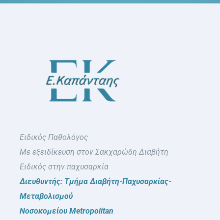
Ειδικός Παθολόγος
Με εξειδίκευση στον Σακχαρώδη Διαβήτη
Ειδικός στην παχυσαρκία
Διευθυντής: Τμήμα Διαβήτη-Παχυσαρκίας-
Μεταβολισμού
Νοσοκομείου Metropolitan