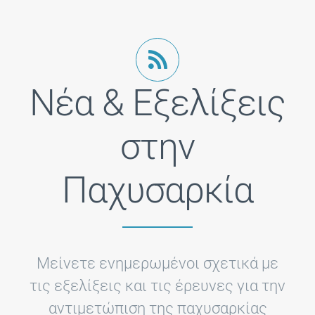
Νέα & Εξελίξεις
στην
Παχυσαρκία
Μείνετε ενημερωμένοι σχετικά με
τις εξελίξεις και τις έρευνες για την
αντιμετώπιση της παχυσαρκίας