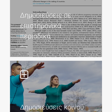
Δημοσιεύσεις σε
επιστημονικά
περιοδικά
Δημοσιεύσεις κοινού