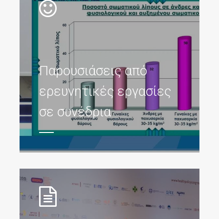
Παρουσιάσεις από
ερευνητικές εργασίες
σε συνέδρια