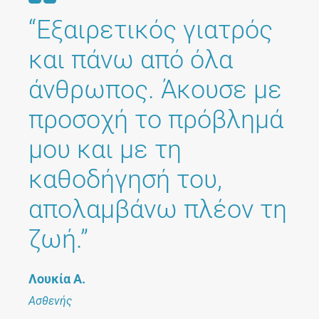
“Εξαιρετικός γιατρός
και πάνω από όλα
άνθρωπος. Άκουσε με
προσοχή το πρόβλημά
μου και με τη
καθοδήγησή του,
απολαμβάνω πλέον τη
ζωή.”
Λουκία Α.
Ασθενής