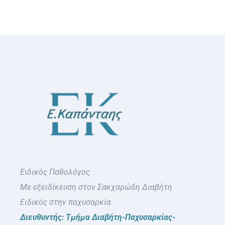
Ειδικός Παθολόγος
Με εξειδίκευση στον Σακχαρώδη Διαβήτη
Ειδικός στην παχυσαρκία
Διευθυντής: Τμήμα Διαβήτη-Παχυσαρκίας-