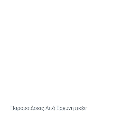
Παρουσιάσεις Από Ερευνητικές