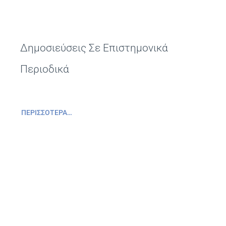
Δημοσιεύσεις Σε Επιστημονικά
Περιοδικά
ΠΕΡΙΣΣΌΤΕΡΑ…