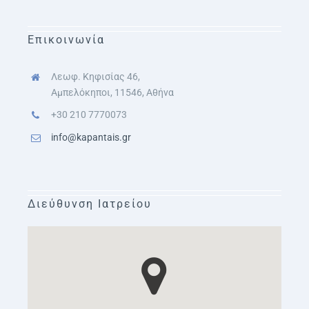
Επικοινωνία
Λεωφ. Κηφισίας 46,
Αμπελόκηποι, 11546, Αθήνα
+30 210 7770073
info@kapantais.gr
Διεύθυνση Ιατρείου