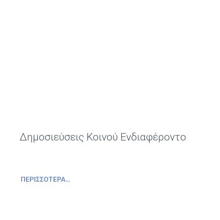
Δημοσιεύσεις Κοινού Ενδιαφέροντο
ΠΕΡΙΣΣΌΤΕΡΑ…