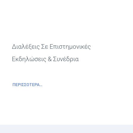
Διαλέξεις Σε Επιστημονικές
Εκδηλώσεις & Συνέδρια
ΠΕΡΙΣΣΌΤΕΡΑ…