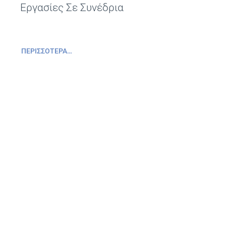
Εργασίες Σε Συνέδρια
ΠΕΡΙΣΣΌΤΕΡΑ…