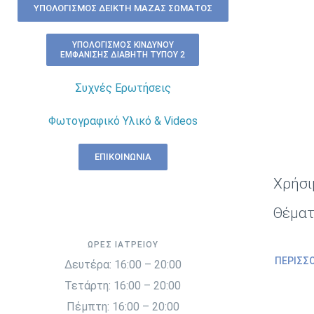
ΥΠΟΛΟΓΙΣΜΌΣ ΔΕΊΚΤΗ ΜΆΖΑΣ ΣΏΜΑΤΟΣ
ΥΠΟΛΟΓΙΣΜΌΣ ΚΙΝΔΎΝΟΥ
ΕΜΦΆΝΙΣΗΣ ΔΙΑΒΉΤΗ ΤΎΠΟΥ 2
Συχνές Ερωτήσεις
Φωτογραφικό Υλικό & Videos
ΕΠΙΚΟΙΝΩΝΊΑ
Χρήσι
Θέμα
ΏΡΕΣ ΙΑΤΡΕΊΟΥ
ΠΕΡΙΣΣ
Δευτέρα: 16:00 – 20:00
Τετάρτη: 16:00 – 20:00
Πέμπτη: 16:00 – 20:00