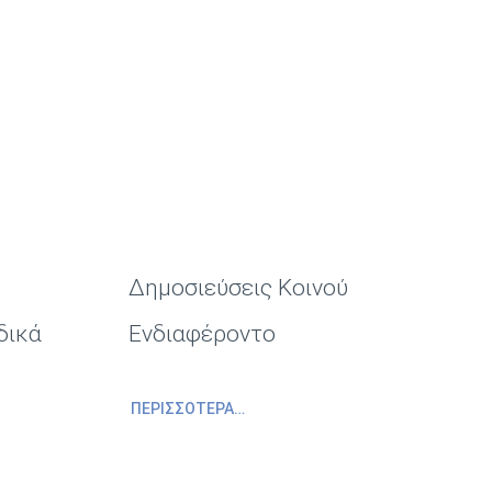
Δημοσιεύσεις Κοινού
δικά
Ενδιαφέροντο
ΠΕΡΙΣΣΌΤΕΡΑ…