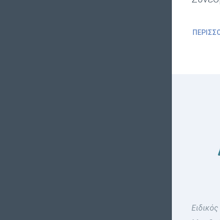
ΠΕΡΙΣΣ
Ειδικός