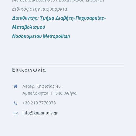
Ειδικός στην παχυσαρκία
Διευθυντής: Τμήμα Διαβήτη-Παχυσαρκίας-
Μεταβολισμού
Νοσοκομείου Metropolitan
Επικοινωνία
Λεωφ. Κηφισίας 46,
Αμπελόκηποι, 11546, Αθήνα
+30 210 7770073
info@kapantais.gr