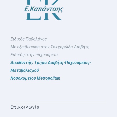
Ειδικός Παθολόγος
Με εξειδίκευση στον Σακχαρώδη Διαβήτη
Ειδικός στην παχυσαρκία
Διευθυντής: Τμήμα Διαβήτη-Παχυσαρκίας-
Μεταβολισμού
Νοσοκομείου Metropolitan
Επικοινωνία