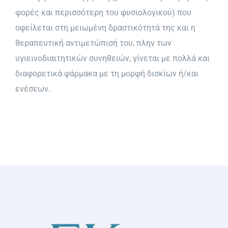
Συχνές Ερωτήσεις
φορές και περισσότερη του φυσιολογικού) που
οφείλεται στη μειωμένη δραστικότητά της και η
Φωτογραφικό Υλικό & Videos
θεραπευτική αντιμετώπισή του, πλην των
υγιεινοδιαιτητικών συνηθειών, γίνεται με πολλά και
διαφορετικά φάρμακα με τη μορφή δισκίων ή/και
Επικοινωνία
ενέσεων.