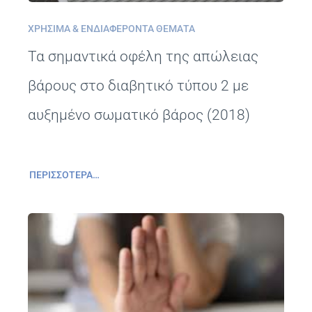
ΧΡΉΣΙΜΑ & ΕΝΔΙΑΦΈΡΟΝΤΑ ΘΈΜΑΤΑ
Τα σημαντικά οφέλη της απώλειας
βάρους στο διαβητικό τύπου 2 με
αυξημένο σωματικό βάρος (2018)
ΠΕΡΙΣΣΌΤΕΡΑ…