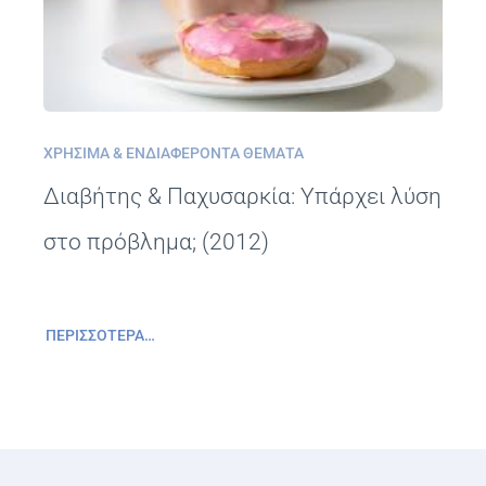
ΧΡΉΣΙΜΑ & ΕΝΔΙΑΦΈΡΟΝΤΑ ΘΈΜΑΤΑ
Διαβήτης & Παχυσαρκία: Υπάρχει λύση
στο πρόβλημα; (2012)
ΠΕΡΙΣΣΌΤΕΡΑ…