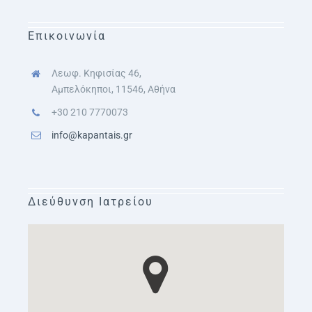
Επικοινωνία
Λεωφ. Κηφισίας 46,
Αμπελόκηποι, 11546, Αθήνα
+30 210 7770073
info@kapantais.gr
Διεύθυνση Ιατρείου