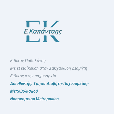
Ειδικός Παθολόγος
Με εξειδίκευση στον Σακχαρώδη Διαβήτη
Ειδικός στην παχυσαρκία
Διευθυντής: Τμήμα Διαβήτη-Παχυσαρκίας-
Μεταβολισμού
Νοσοκομείου Metropolitan