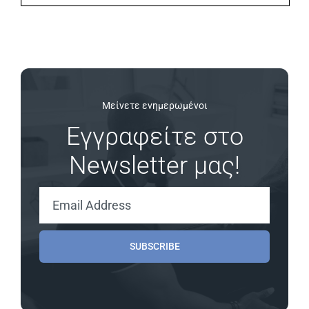
Μείνετε ενημερωμένοι
Εγγραφείτε στο
Newsletter μας!
SUBSCRIBE