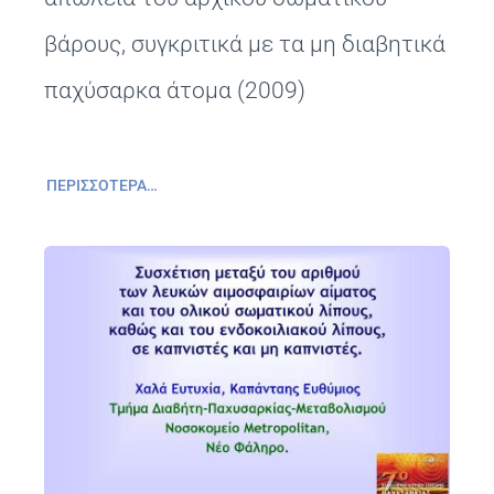
βάρους, συγκριτικά με τα μη διαβητικά
παχύσαρκα άτομα (2009)
ΠΕΡΙΣΣΌΤΕΡΑ…