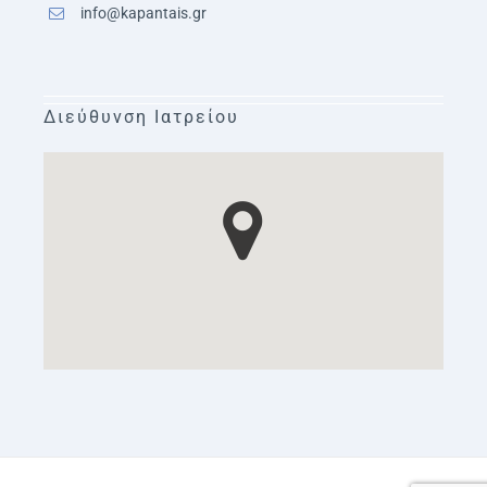
info@kapantais.gr
Διεύθυνση Ιατρείου