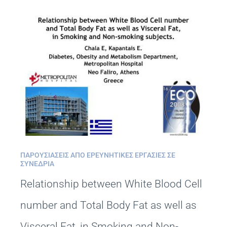
ΠΑΡΟΥΣΙΆΣΕΙΣ ΑΠΌ ΕΡΕΥΝΗΤΙΚΈΣ ΕΡΓΑΣΊΕΣ ΣΕ
ΣΥΝΈΔΡΙΑ
Relationship between White Blood Cell
number and Total Body Fat as well as
Visceral Fat, in Smoking and Non-