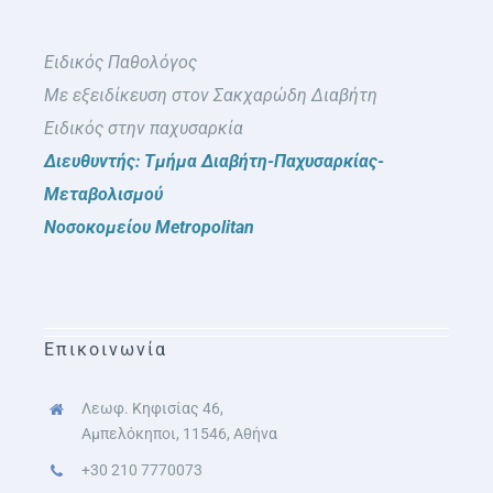
Ειδικός Παθολόγος
Με εξειδίκευση στον Σακχαρώδη Διαβήτη
Ειδικός στην παχυσαρκία
Διευθυντής: Τμήμα Διαβήτη-Παχυσαρκίας-
Μεταβολισμού
Νοσοκομείου Metropolitan
Επικοινωνία
Λεωφ. Κηφισίας 46,
Αμπελόκηποι, 11546, Αθήνα
+30 210 7770073