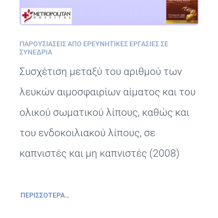
ΠΑΡΟΥΣΙΆΣΕΙΣ ΑΠΌ ΕΡΕΥΝΗΤΙΚΈΣ ΕΡΓΑΣΊΕΣ ΣΕ
ΣΥΝΈΔΡΙΑ
Συσχέτιση μεταξύ του αριθμού των
λευκών αιμοσφαιρίων αίματος και του
ολικού σωματικού λίπους, καθώς και
του ενδοκοιλιακού λίπους, σε
καπνιστές και μη καπνιστές (2008)
ΠΕΡΙΣΣΌΤΕΡΑ…