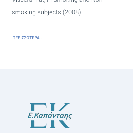
smoking subjects (2008)
ΠΕΡΙΣΣΌΤΕΡΑ…