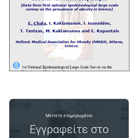
Μείνετε ενημερωμένοι
Εγγραφείτε στο