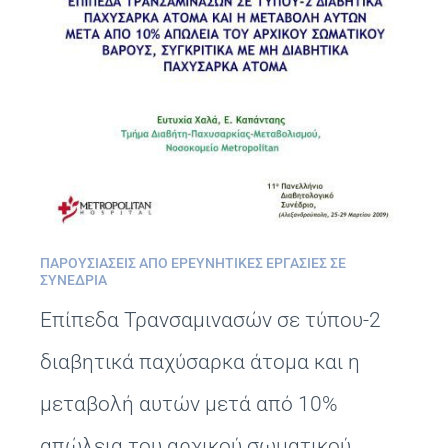
ΠΑΡΟΥΣΙΆΣΕΙΣ ΑΠΌ ΕΡΕΥΝΗΤΙΚΈΣ ΕΡΓΑΣΊΕΣ ΣΕ
ΣΥΝΈΔΡΙΑ
Επίπεδα Τρανσαμινασών σε τύπου-2
διαβητικά παχύσαρκα άτομα και η
μεταβολή αυτών μετά από 10%
απώλεια του αρχικού σωματικού