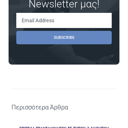
Newsletter μας!
SUBSCRIBE
Περισσότερα Άρθρα