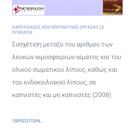
ΠΑΡΟΥΣΙΆΣΕΙΣ ΑΠΌ ΕΡΕΥΝΗΤΙΚΈΣ ΕΡΓΑΣΊΕΣ ΣΕ
ΣΥΝΈΔΡΙΑ
Συσχέτιση μεταξύ του αριθμού των
λευκών αιμοσφαιρίων αίματος και του
ολικού σωματικού λίπους, καθώς και
του ενδοκοιλιακού λίπους, σε
καπνιστές και μη καπνιστές (2008)
ΠΕΡΙΣΣΌΤΕΡΑ…