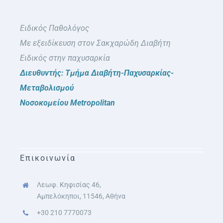
Ειδικός Παθολόγος
Με εξειδίκευση στον Σακχαρώδη Διαβήτη
Ειδικός στην παχυσαρκία
Διευθυντής: Τμήμα Διαβήτη-Παχυσαρκίας-
Μεταβολισμού
Νοσοκομείου Metropolitan
Επικοινωνία
Λεωφ. Κηφισίας 46,
Αμπελόκηποι, 11546, Αθήνα
+30 210 7770073