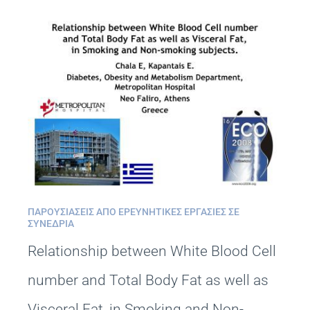
ΠΑΡΟΥΣΙΆΣΕΙΣ ΑΠΌ ΕΡΕΥΝΗΤΙΚΈΣ ΕΡΓΑΣΊΕΣ ΣΕ
ΣΥΝΈΔΡΙΑ
Relationship between White Blood Cell
number and Total Body Fat as well as
Visceral Fat, in Smoking and Non-