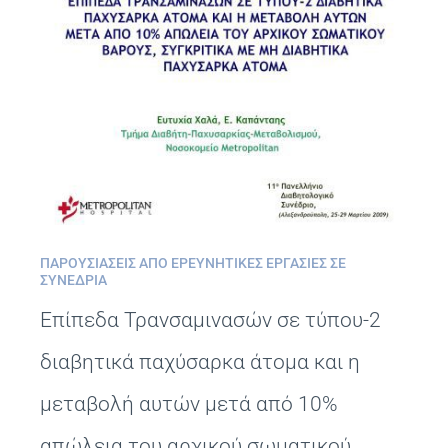
ΠΑΡΟΥΣΙΆΣΕΙΣ ΑΠΌ ΕΡΕΥΝΗΤΙΚΈΣ ΕΡΓΑΣΊΕΣ ΣΕ
ΣΥΝΈΔΡΙΑ
Επίπεδα Τρανσαμινασών σε τύπου-2
διαβητικά παχύσαρκα άτομα και η
μεταβολή αυτών μετά από 10%
απώλεια του αρχικού σωματικού