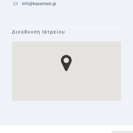
info@kapantais.gr
Διεύθυνση Ιατρείου