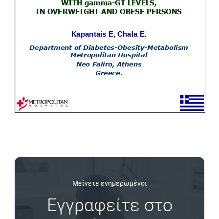
Μείνετε ενημερωμένοι
Εγγραφείτε στο