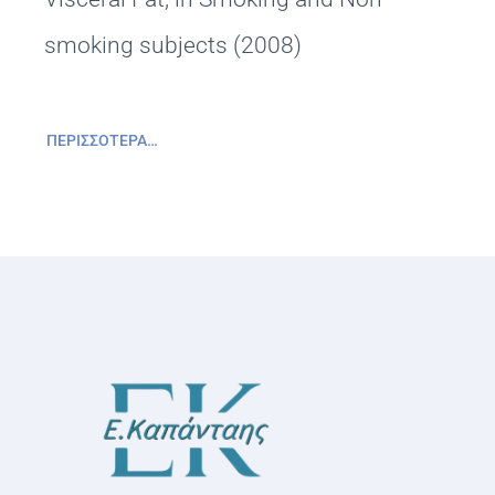
smoking subjects (2008)
ΠΕΡΙΣΣΌΤΕΡΑ…