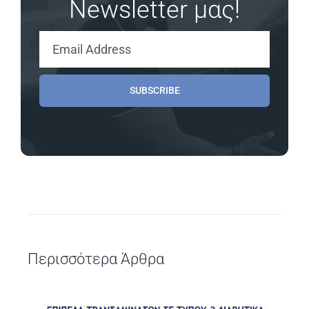
Newsletter μας!
SUBSCRIBE
Περισσότερα Άρθρα