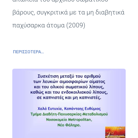
βάρους, συγκριτικά με τα μη διαβητικά
παχύσαρκα άτομα (2009)
ΠΕΡΙΣΣΌΤΕΡΑ…