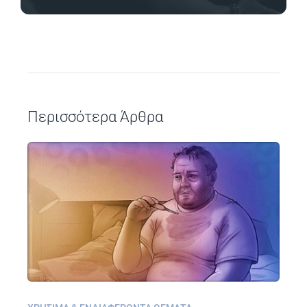
Περισσότερα Άρθρα