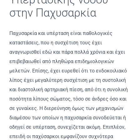
στην Παχυσαρκία
Παχυσαρκία και υπέρταση είναι παθολογικές
καταστάσεις, που η συσχέτιση τους έχει
αναγνωρισθεί εδώ και πάρα πολλά χρόνια και έχει
επιβεβαιωθεί από πληθώρα επιδημιολογικών
μελετών. Eπίσης, έχει ευρεθεί ότι το ενδοκοιλιακό
λίπος έχει μεγαλύτερη συσχέτιση με τη συστολική
και διαστολική αρτηριακή πίεση, από ότι η συνολική
ποσότητα λίπους σώματος, τόσο σε άνδρες όσο και
σε γυναίκες. H διερεύνηση όμως των μηχανισμών
διαμέσου των οποίων η παχυσαρκία συνοδεύεται ή
οδηγεί σε υπέρταση, συνεχίζεται ακόμη. Eπιπλέον,
επειδή οι παχύσαρκοι εμφανίζουν συχνότερα