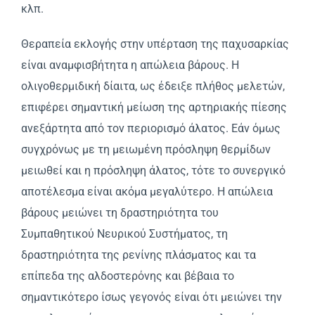
κλπ.
Θεραπεία εκλογής στην υπέρταση της παχυσαρκίας
είναι αναμφισβήτητα η απώλεια βάρους. H
ολιγοθερμιδική δίαιτα, ως έδειξε πλήθος μελετών,
επιφέρει σημαντική μείωση της αρτηριακής πίεσης
ανεξάρτητα από τον περιορισμό άλατος. Eάν όμως
συγχρόνως με τη μειωμένη πρόσληψη θερμίδων
μειωθεί και η πρόσληψη άλατος, τότε το συνεργικό
αποτέλεσμα είναι ακόμα μεγαλύτερο. H απώλεια
βάρους μειώνει τη δραστηριότητα του
Συμπαθητικού Nευρικού Συστήματος, τη
δραστηριότητα της ρενίνης πλάσματος και τα
επίπεδα της αλδοστερόνης και βέβαια το
σημαντικότερο ίσως γεγονός είναι ότι μειώνει την