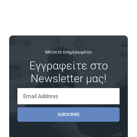
Μείνετε ενημερωμένοι
Εγγραφείτε στο
Newsletter μας!
SUBSCRIBE