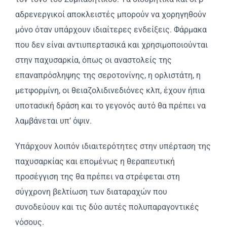
αδρενεργικοί αποκλειστές μπορούν να χορηγηθούν
μόνο όταν υπάρχουν ιδιαίτερες ενδείξεις. Φάρμακα
που δεν είναι αντιυπερτασικά και χρησιμοποιούνται
στην παχυσαρκία, όπως οι αναστολείς της
επαναπρόσληψης της σεροτονίνης, η ορλιστάτη, η
μετφορμίνη, οι θειαζολιδινεδιόνες κλπ, έχουν ήπια
υποτασική δράση και το γεγονός αυτό θα πρέπει να
λαμβάνεται υπ’ όψιν.
Yπάρχουν λοιπόν ιδιαιτερότητες στην υπέρταση της
παχυσαρκίας και επομένως η θεραπευτική
προσέγγιση της θα πρέπει να στρέφεται στη
σύγχρονη βελτίωση των διαταραχών που
συνοδεύουν και τις δύο αυτές πολυπαραγοντικές
νόσους.