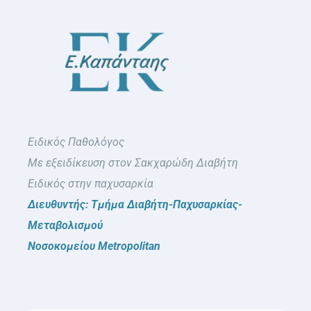
Ειδικός Παθολόγος
Με εξειδίκευση στον Σακχαρώδη Διαβήτη
Ειδικός στην παχυσαρκία
Διευθυντής: Τμήμα Διαβήτη-Παχυσαρκίας-
Μεταβολισμού
Νοσοκομείου Metropolitan