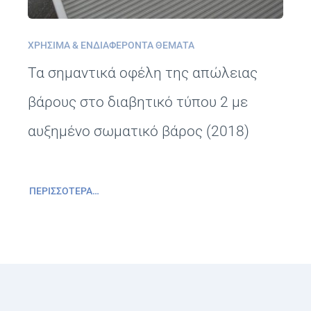
ΧΡΉΣΙΜΑ & ΕΝΔΙΑΦΈΡΟΝΤΑ ΘΈΜΑΤΑ
Τα σημαντικά οφέλη της απώλειας
βάρους στο διαβητικό τύπου 2 με
αυξημένο σωματικό βάρος (2018)
ΠΕΡΙΣΣΌΤΕΡΑ…