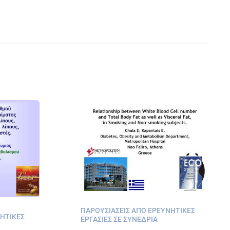
ΠΑΡΟΥΣΙΆΣΕΙΣ ΑΠΌ ΕΡΕΥΝΗΤΙΚΈΣ
ΝΗΤΙΚΈΣ
ΕΡΓΑΣΊΕΣ ΣΕ ΣΥΝΈΔΡΙΑ