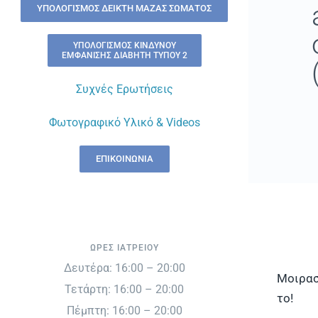
ΥΠΟΛΟΓΙΣΜΌΣ ΔΕΊΚΤΗ ΜΆΖΑΣ ΣΏΜΑΤΟΣ
ΥΠΟΛΟΓΙΣΜΌΣ ΚΙΝΔΎΝΟΥ
ΕΜΦΆΝΙΣΗΣ ΔΙΑΒΉΤΗ ΤΎΠΟΥ 2
Συχνές Ερωτήσεις
Φωτογραφικό Υλικό & Videos
ΕΠΙΚΟΙΝΩΝΊΑ
ΏΡΕΣ ΙΑΤΡΕΊΟΥ
Δευτέρα: 16:00 – 20:00
Μοιρασ
Τετάρτη: 16:00 – 20:00
το!
Πέμπτη: 16:00 – 20:00