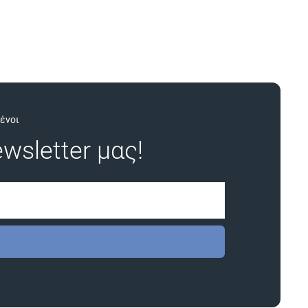
ένοι
wsletter μας!