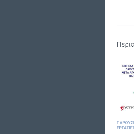
Περι
ΠΑΡΟΥΣΙ
ΕΡΓΑΣΊΕ