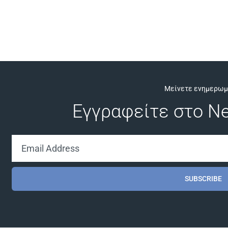
Μείνετε ενημερωμ
Εγγραφείτε στο Ne
SUBSCRIBE