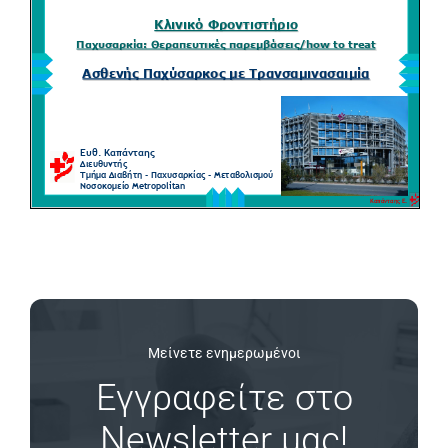
Μείνετε ενημερωμένοι
Εγγραφείτε στο
Newsletter μας!