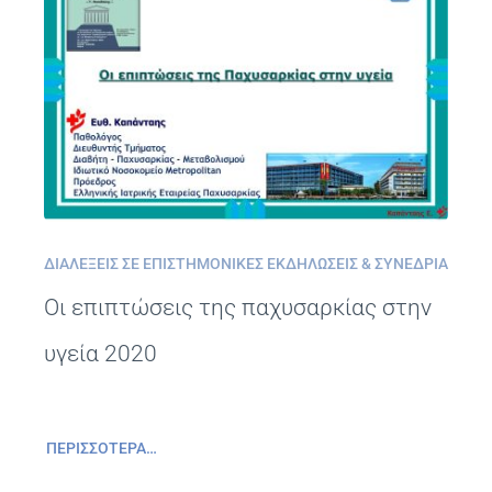
ΔΙΑΛΈΞΕΙΣ ΣΕ ΕΠΙΣΤΗΜΟΝΙΚΈΣ ΕΚΔΗΛΏΣΕΙΣ & ΣΥΝΈΔΡΙΑ
Οι επιπτώσεις της παχυσαρκίας στην
υγεία 2020
ΠΕΡΙΣΣΌΤΕΡΑ…