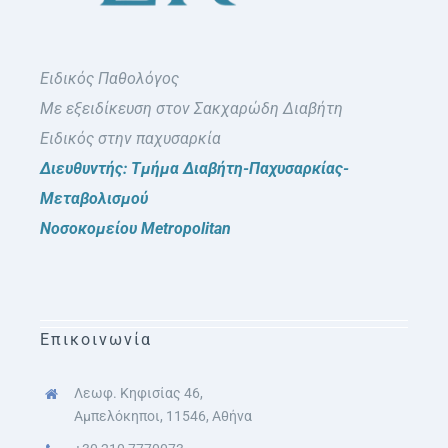
Ειδικός Παθολόγος
Με εξειδίκευση στον Σακχαρώδη Διαβήτη
Ειδικός στην παχυσαρκία
Διευθυντής: Τμήμα Διαβήτη-Παχυσαρκίας-
Μεταβολισμού
Νοσοκομείου Metropolitan
Επικοινωνία
Λεωφ. Κηφισίας 46,
Αμπελόκηποι, 11546, Αθήνα