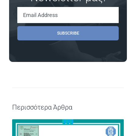
SUBSCRIBE
Περισσότερα Άρθρα