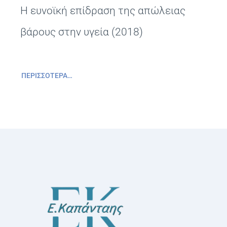
Η ευνοϊκή επίδραση της απώλειας
βάρους στην υγεία (2018)
ΠΕΡΙΣΣΌΤΕΡΑ…