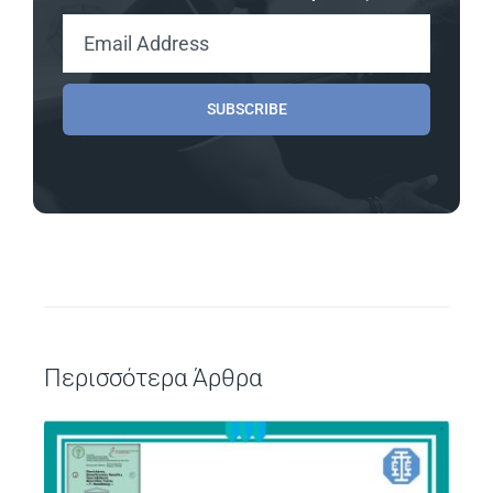
SUBSCRIBE
Περισσότερα Άρθρα