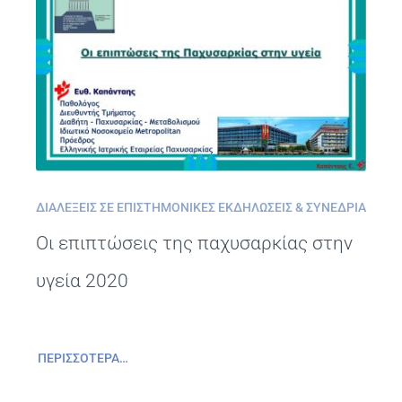
ΔΙΑΛΈΞΕΙΣ ΣΕ ΕΠΙΣΤΗΜΟΝΙΚΈΣ ΕΚΔΗΛΏΣΕΙΣ & ΣΥΝΈΔΡΙΑ
Οι επιπτώσεις της παχυσαρκίας στην
υγεία 2020
ΠΕΡΙΣΣΌΤΕΡΑ…