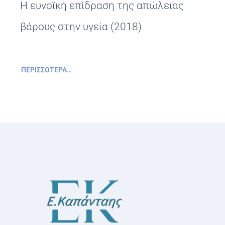
Η ευνοϊκή επίδραση της απώλειας
βάρους στην υγεία (2018)
ΠΕΡΙΣΣΌΤΕΡΑ…