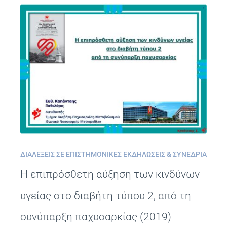
ΔΙΑΛΈΞΕΙΣ ΣΕ ΕΠΙΣΤΗΜΟΝΙΚΈΣ ΕΚΔΗΛΏΣΕΙΣ & ΣΥΝΈΔΡΙΑ
Η επιπρόσθετη αύξηση των κινδύνων
υγείας στο διαβήτη τύπου 2, από τη
συνύπαρξη παχυσαρκίας (2019)