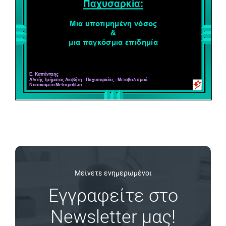
Μείνετε ενημερωμένοι
Εγγραφείτε στο
Newsletter μας!