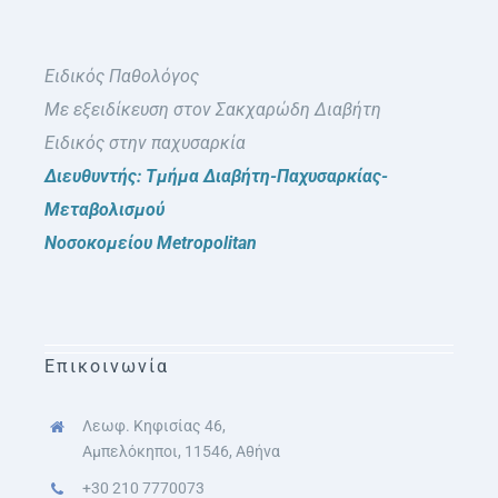
Ειδικός Παθολόγος
Με εξειδίκευση στον Σακχαρώδη Διαβήτη
Ειδικός στην παχυσαρκία
Διευθυντής: Τμήμα Διαβήτη-Παχυσαρκίας-
Μεταβολισμού
Νοσοκομείου Metropolitan
Επικοινωνία
Λεωφ. Κηφισίας 46,
Αμπελόκηποι, 11546, Αθήνα
+30 210 7770073