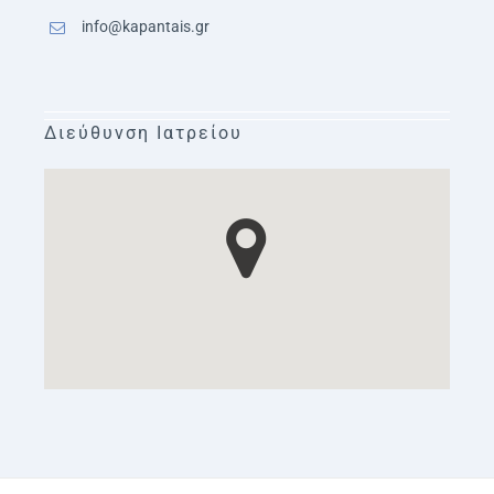
info@kapantais.gr
Διεύθυνση Ιατρείου