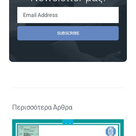
SUBSCRIBE
Περισσότερα Άρθρα