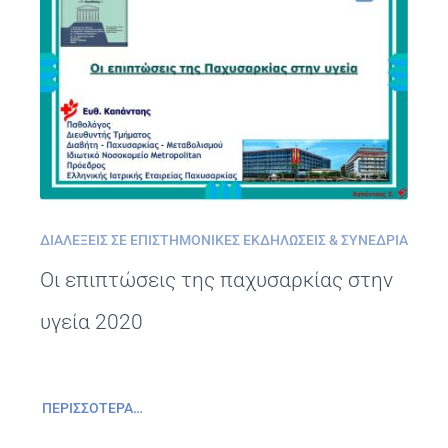
ΔΙΑΛΈΞΕΙΣ ΣΕ ΕΠΙΣΤΗΜΟΝΙΚΈΣ ΕΚΔΗΛΏΣΕΙΣ & ΣΥΝΈΔΡΙΑ
Οι επιπτώσεις της παχυσαρκίας στην
υγεία 2020
ΠΕΡΙΣΣΌΤΕΡΑ…