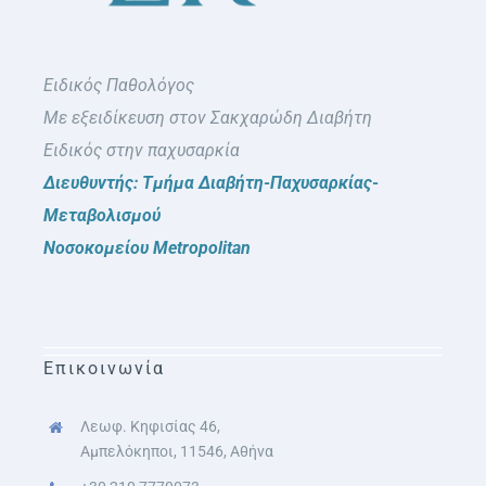
Ειδικός Παθολόγος
Με εξειδίκευση στον Σακχαρώδη Διαβήτη
Ειδικός στην παχυσαρκία
Διευθυντής: Τμήμα Διαβήτη-Παχυσαρκίας-
Μεταβολισμού
Νοσοκομείου Metropolitan
Επικοινωνία
Λεωφ. Κηφισίας 46,
Αμπελόκηποι, 11546, Αθήνα