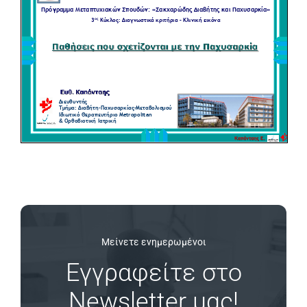
Μείνετε ενημερωμένοι
Εγγραφείτε στο
Newsletter μας!