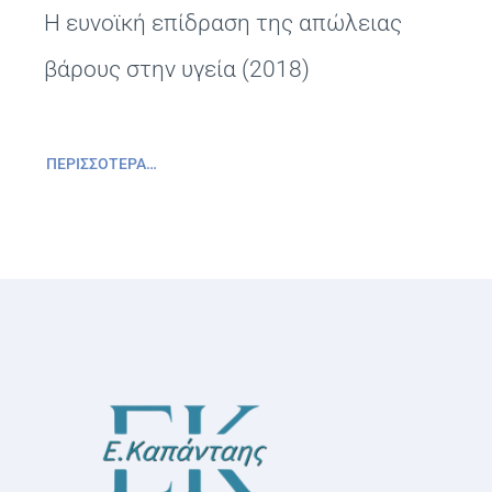
Η ευνοϊκή επίδραση της απώλειας
βάρους στην υγεία (2018)
ΠΕΡΙΣΣΌΤΕΡΑ…