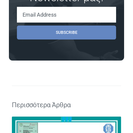
SUBSCRIBE
Περισσότερα Άρθρα