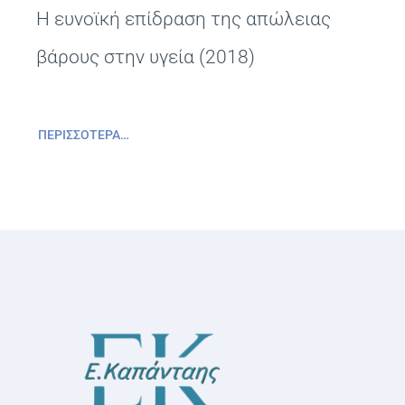
Η ευνοϊκή επίδραση της απώλειας
βάρους στην υγεία (2018)
ΠΕΡΙΣΣΌΤΕΡΑ…