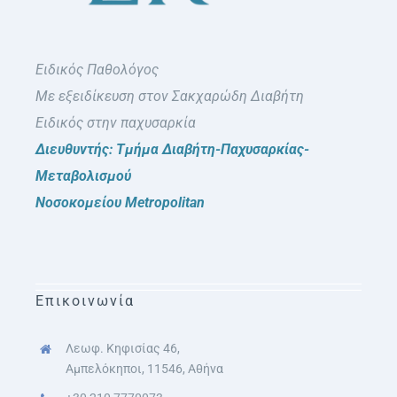
Ειδικός Παθολόγος
Με εξειδίκευση στον Σακχαρώδη Διαβήτη
Ειδικός στην παχυσαρκία
Διευθυντής: Τμήμα Διαβήτη-Παχυσαρκίας-
Μεταβολισμού
Νοσοκομείου Metropolitan
Επικοινωνία
Λεωφ. Κηφισίας 46,
Αμπελόκηποι, 11546, Αθήνα