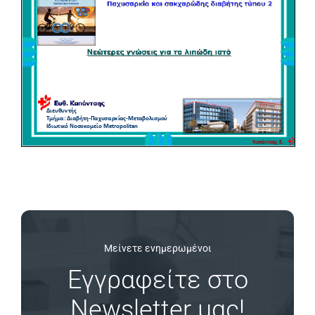
Μείνετε ενημερωμένοι
Εγγραφείτε στο
Newsletter μας!