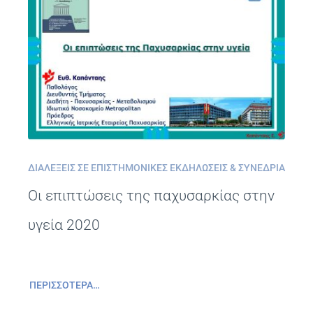
ΔΙΑΛΈΞΕΙΣ ΣΕ ΕΠΙΣΤΗΜΟΝΙΚΈΣ ΕΚΔΗΛΏΣΕΙΣ & ΣΥΝΈΔΡΙΑ
Οι επιπτώσεις της παχυσαρκίας στην
υγεία 2020
ΠΕΡΙΣΣΌΤΕΡΑ…