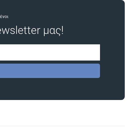
ένοι
wsletter μας!