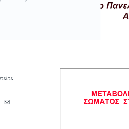
τείτε