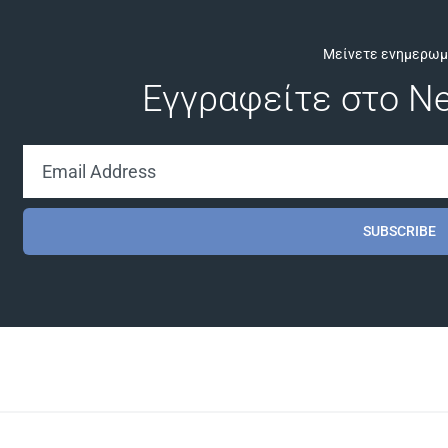
Μείνετε ενημερωμ
Εγγραφείτε στο Ne
SUBSCRIBE