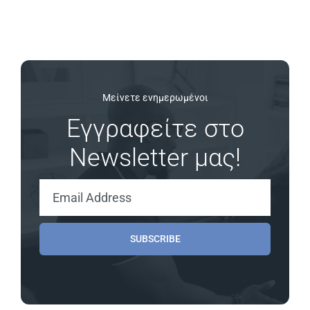
Μείνετε ενημερωμένοι
Εγγραφείτε στο
Newsletter μας!
SUBSCRIBE