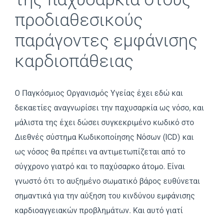
προδιαθεσικούς
παράγοντες εμφάνισης
καρδιοπάθειας
Ο Παγκόσμιος Οργανισμός Υγείας έχει εδώ και
δεκαετίες αναγνωρίσει την παχυσαρκία ως νόσο, και
μάλιστα της έχει δώσει συγκεκριμένο κωδικό στο
Διεθνές σύστημα Κωδικοποίησης Νόσων (ICD) και
ως νόσος θα πρέπει να αντιμετωπίζεται από το
σύγχρονο γιατρό και το παχύσαρκο άτομο. Είναι
γνωστό ότι το αυξημένο σωματικό βάρος ευθύνεται
σημαντικά για την αύξηση του κινδύνου εμφάνισης
καρδιοαγγειακών προβλημάτων. Και αυτό γιατί