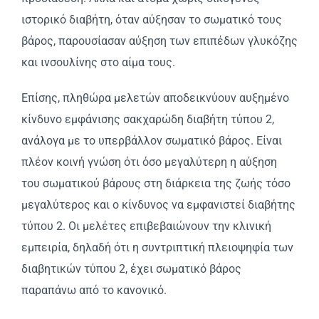
ιστορικό διαβήτη, όταν αύξησαν το σωματικό τους
βάρος, παρουσίασαν αύξηση των επιπέδων γλυκόζης
και ινσουλίνης στο αίμα τους.
Επίσης, πληθώρα μελετών αποδεικνύουν αυξημένο
κίνδυνο εμφάνισης σακχαρώδη διαβήτη τύπου 2,
ανάλογα με το υπερβάλλον σωματικό βάρος. Είναι
πλέον κοινή γνώση ότι όσο μεγαλύτερη η αύξηση
του σωματικού βάρους στη διάρκεια της ζωής τόσο
μεγαλύτερος και ο κίνδυνος να εμφανιστεί διαβήτης
τύπου 2. Οι μελέτες επιβεβαιώνουν την κλινική
εμπειρία, δηλαδή ότι η συντριπτική πλειοψηφία των
διαβητικών τύπου 2, έχει σωματικό βάρος
παραπάνω από το κανονικό.