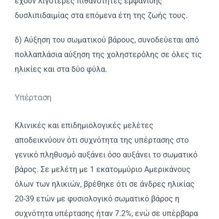
έχουν λιγότερες πιθανότητες εμφάνισης
δυσλιπιδαιμίας στα επόμενα έτη της ζωής τους.
δ) Αύξηση του σωματικού βάρους, συνοδεύεται από
πολλαπλάσια αύξηση της χοληστερόλης σε όλες τις
ηλικίες και στα δύο φύλα.
Υπέρταση
Kλινικές και επιδημιολογικές μελέτες
αποδεικνύουν ότι συχνότητα της υπέρτασης στο
γενικό πληθυσμό αυξάνει όσο αυξάνει το σωματικό
βάρος. Σε μελέτη με 1 εκατομμύριο Aμερικάνους
όλων των ηλικιών, βρέθηκε ότι σε άνδρες ηλικίας
20-39 ετών με φυσιολογικό σωματικό βάρος η
συχνότητα υπέρτασης ήταν 7.2%, ενώ σε υπέρβαρα