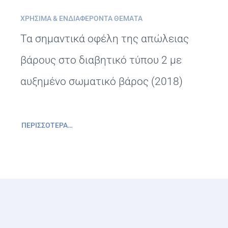
ΧΡΉΣΙΜΑ & ΕΝΔΙΑΦΈΡΟΝΤΑ ΘΈΜΑΤΑ
Τα σημαντικά οφέλη της απώλειας
βάρους στο διαβητικό τύπου 2 με
αυξημένο σωματικό βάρος (2018)
ΠΕΡΙΣΣΌΤΕΡΑ…