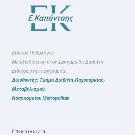
Ειδικός Παθολόγος
Με εξειδίκευση στον Σακχαρώδη Διαβήτη
Ειδικός στην παχυσαρκία
Διευθυντής: Τμήμα Διαβήτη-Παχυσαρκίας-
Μεταβολισμού
Νοσοκομείου Metropolitan
Επικοινωνία