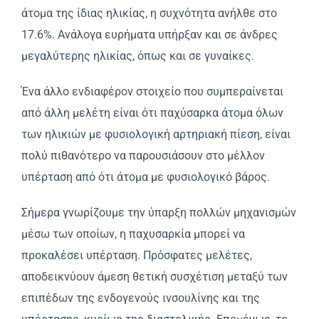
άτομα της ίδιας ηλικίας, η συχνότητα ανήλθε στο
17.6%. Aνάλογα ευρήματα υπήρξαν και σε άνδρες
μεγαλύτερης ηλικίας, όπως και σε γυναίκες.
Ένα άλλο ενδιαφέρον στοιχείο που συμπεραίνεται
από άλλη μελέτη είναι ότι παχύσαρκα άτομα όλων
των ηλικιών με φυσιολογική αρτηριακή πίεση, είναι
πολύ πιθανότερο να παρουσιάσουν στο μέλλον
υπέρταση από ότι άτομα με φυσιολογικό βάρος.
Σήμερα γνωρίζουμε την ύπαρξη πολλών μηχανισμών
μέσω των οποίων, η παχυσαρκία μπορεί να
προκαλέσει υπέρταση. Πρόσφατες μελέτες,
αποδεικνύουν άμεση θετική συσχέτιση μεταξύ των
επιπέδων της ενδογενούς ινσουλίνης και της