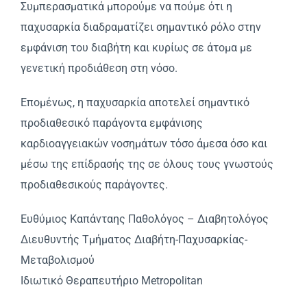
Συμπερασματικά μπορούμε να πούμε ότι η
παχυσαρκία διαδραματίζει σημαντικό ρόλο στην
εμφάνιση του διαβήτη και κυρίως σε άτομα με
γενετική προδιάθεση στη νόσο.
Επομένως, η παχυσαρκία αποτελεί σημαντικό
προδιαθεσικό παράγοντα εμφάνισης
καρδιοαγγειακών νοσημάτων τόσο άμεσα όσο και
μέσω της επίδρασής της σε όλους τους γνωστούς
προδιαθεσικούς παράγοντες.
Ευθύμιος Καπάνταης Παθολόγος – Διαβητολόγος
Διευθυντής Τμήματος Διαβήτη-Παχυσαρκίας-
Μεταβολισμού
Ιδιωτικό Θεραπευτήριο Metropolitan