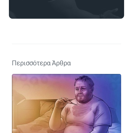
Περισσότερα Άρθρα