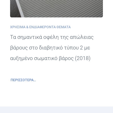
ΧΡΉΣΙΜΑ & ΕΝΔΙΑΦΈΡΟΝΤΑ ΘΈΜΑΤΑ
Τα σημαντικά οφέλη της απώλειας
βάρους στο διαβητικό τύπου 2 με
αυξημένο σωματικό βάρος (2018)
ΠΕΡΙΣΣΌΤΕΡΑ…