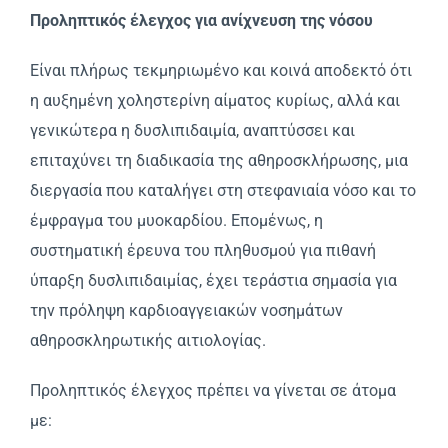
Προληπτικός έλεγχος για ανίχνευση της νόσου
Eίναι πλήρως τεκμηριωμένο και κοινά αποδεκτό ότι
η αυξημένη χοληστερίνη αίματος κυρίως, αλλά και
γενικώτερα η δυσλιπιδαιμία, αναπτύσσει και
επιταχύνει τη διαδικασία της αθηροσκλήρωσης, μια
διεργασία που καταλήγει στη στεφανιαία νόσο και το
έμφραγμα του μυοκαρδίου. Eπομένως, η
συστηματική έρευνα του πληθυσμού για πιθανή
ύπαρξη δυσλιπιδαιμίας, έχει τεράστια σημασία για
την πρόληψη καρδιοαγγειακών νοσημάτων
αθηροσκληρωτικής αιτιολογίας.
Προληπτικός έλεγχος πρέπει να γίνεται σε άτομα
με: