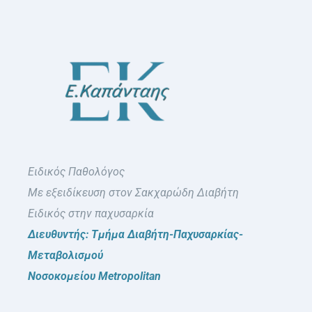
Ειδικός Παθολόγος
Με εξειδίκευση στον Σακχαρώδη Διαβήτη
Ειδικός στην παχυσαρκία
Διευθυντής: Τμήμα Διαβήτη-Παχυσαρκίας-
Μεταβολισμού
Νοσοκομείου Metropolitan