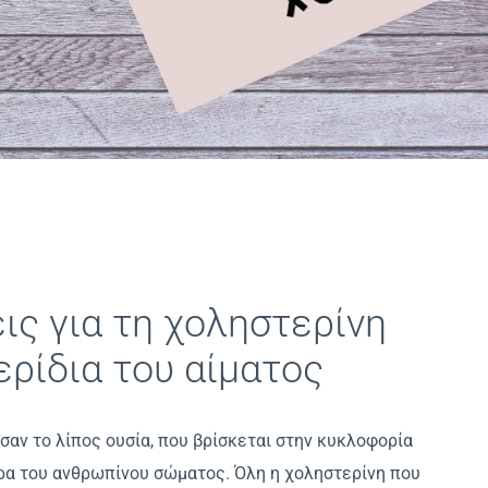
ις για τη χοληστερίνη
ερίδια του αίματος
 σαν το λίπος ουσία, που βρίσκεται στην κυκλοφορία
αρα του ανθρωπίνου σώματος. Όλη η χοληστερίνη που