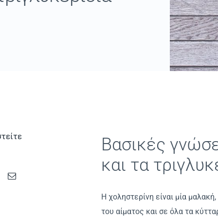
τείτε
Βασικές γνώσε
και τα τριγλυκ
Η χοληστερίνη είναι μία μαλακή,
του αίματος και σε όλα τα κύττ