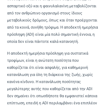
ασπαρτικό οξύ και η φαινυλαλανίνη μεταβολίζονται
από τον ανθρώπινο οργανισμό στους ίδιους
μεταβολικούς δρόμους, όπως και όταν προέρχονται
από τα κοινά, συνήθη τρόφιμα. Η αποδεκτή ημερήσια
πρόσληψη (ADI) είναι μία πολύ σημαντική έννοια, η
οποία δεν είναι πάντοτε καλά κατανοητή.
Η αποδεκτή ημερήσια πρόσληψη για συστατικά
τροφίμων, είναι η ανώτατη ποσότητα που
καθορίζεται ότι είναι ασφαλής, για καθημερινή
κατανάλωση για όλη τη διάρκεια της ζωής, χωρίς
κανένα κίνδυνο. Η κατανάλωση ποσότητας
μεγαλύτερης αυτής που καθορίζεται από την ADI
δεν σημαίνει ότι οπωσδήποτε θα εμφανιστεί κάποια
επίπτωση, επειδή η ADI περιλαμβάνει ένα επιπλέον