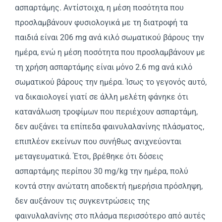
ασπαρτάμης. Αντίστοιχα, η μέση ποσότητα που
προσλαμβάνουν φυσιολογικά με τη διατροφή τα
παιδιά είναι 206 mg ανά κιλό σωματικού βάρους την
ημέρα, ενώ η μέση ποσότητα που προσλαμβάνουν με
τη χρήση ασπαρτάμης είναι μόνο 2.6 mg ανά κιλό
σωματικού βάρους την ημέρα. Ίσως το γεγονός αυτό,
να δικαιολογεί γιατί σε άλλη μελέτη φάνηκε ότι
κατανάλωση τροφίμων που περιέχουν ασπαρτάμη,
δεν αυξάνει τα επίπεδα φαινυλαλανίνης πλάσματος,
επιπλέον εκείνων που συνήθως ανιχνεύονται
μεταγευματικά. Έτσι, βρέθηκε ότι δόσεις
ασπαρτάμης περίπου 30 mg/kg την ημέρα, πολύ
κοντά στην ανώτατη αποδεκτή ημερήσια πρόσληψη,
δεν αυξάνουν τις συγκεντρώσεις της
φαινυλαλανίνης στο πλάσμα περισσότερο από αυτές