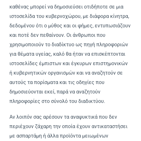
καθένας μπορεί να δημοσιεύσει οτιδήποτε σε μια
ιστοσελίδα του κυβερνοχώρου, με διάφορα κίνητρα,
δεδομένου ότι ο μύθος και οι φήμες, εντυπωσιάζουν
και ποτέ δεν πεθαίνουν. Οι άνθρωποι που
χρησιμοποιούν το διαδίκτυο ως πηγή πληροφοριών
για θέματα υγείας, καλό θα ήταν να επισκέπτονται
ιστοσελίδες έμπιστων και έγκυρων επιστημονικών
ή κυβερνητικών οργανισμών και να αναζητούν σε
αυτούς τα πορίσματα και τις οδηγίες που
δημοσιεύονται εκεί, παρά να αναζητούν
πληροφορίες στο σύνολό του διαδικτύου.
Αν λοιπόν σας αρέσουν τα αναψυκτικά που δεν
περιέχουν ζάχαρη την οποία έχουν αντικαταστήσει
με ασπαρτάμη ή άλλα προϊόντα μειωμένων