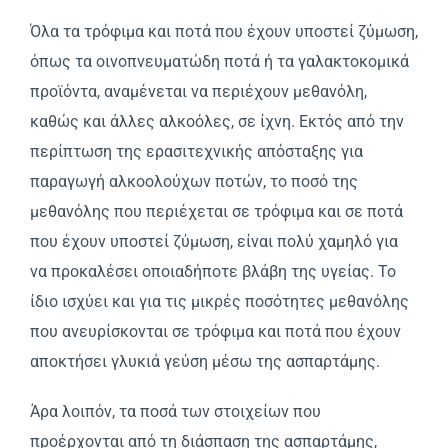
Όλα τα τρόφιμα και ποτά που έχουν υποστεί ζύμωση,
όπως τα οινοπνευματώδη ποτά ή τα γαλακτοκομικά
προϊόντα, αναμένεται να περιέχουν μεθανόλη,
καθώς και άλλες αλκοόλες, σε ίχνη. Εκτός από την
περίπτωση της ερασιτεχνικής απόσταξης για
παραγωγή αλκοολούχων ποτών, το ποσό της
μεθανόλης που περιέχεται σε τρόφιμα και σε ποτά
που έχουν υποστεί ζύμωση, είναι πολύ χαμηλό για
να προκαλέσει οποιαδήποτε βλάβη της υγείας. Το
ίδιο ισχύει και για τις μικρές ποσότητες μεθανόλης
που ανευρίσκονται σε τρόφιμα και ποτά που έχουν
αποκτήσει γλυκιά γεύση μέσω της ασπαρτάμης.
Άρα λοιπόν, τα ποσά των στοιχείων που
προέρχονται από τη διάσπαση της ασπαρτάμης,