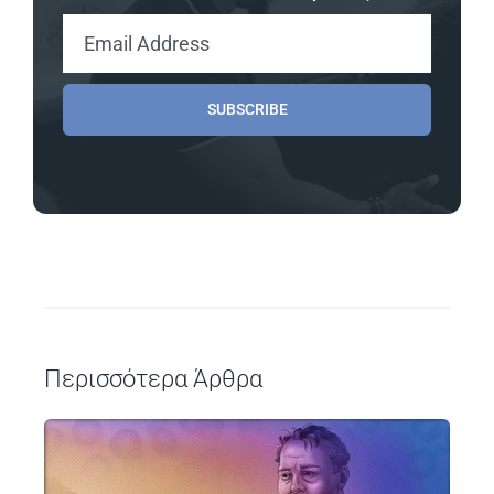
SUBSCRIBE
Περισσότερα Άρθρα