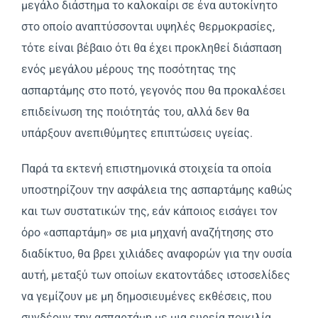
μεγάλο διάστημα το καλοκαίρι σε ένα αυτοκίνητο
στο οποίο αναπτύσσονται υψηλές θερμοκρασίες,
τότε είναι βέβαιο ότι θα έχει προκληθεί διάσπαση
ενός μεγάλου μέρους της ποσότητας της
ασπαρτάμης στο ποτό, γεγονός που θα προκαλέσει
επιδείνωση της ποιότητάς του, αλλά δεν θα
υπάρξουν ανεπιθύμητες επιπτώσεις υγείας.
Παρά τα εκτενή επιστημονικά στοιχεία τα οποία
υποστηρίζουν την ασφάλεια της ασπαρτάμης καθώς
και των συστατικών της, εάν κάποιος εισάγει τον
όρο «ασπαρτάμη» σε μια μηχανή αναζήτησης στο
διαδίκτυο, θα βρει χιλιάδες αναφορών για την ουσία
αυτή, μεταξύ των οποίων εκατοντάδες ιστοσελίδες
να γεμίζουν με μη δημοσιευμένες εκθέσεις, που
συνδέουν την ασπαρτάμη με μια ευρεία ποικιλία