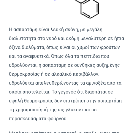
Η ασπαρτάμη είναι λευκή σκόνη, με μεγάλη
διαλυτότητα στο νερό και ακόμη μεγαλύτερη σε ήπια
όξινα διαλύματα, όπως είναι οι χυμοί των φρούτων
και τα αναψυκτικά. Όπως όλα τα πεπτίδια που
υδρολύονται, η ασπαρτάμη σε συνθήκες αυξημένης
θερμοκρασίας ή σε αλκαλικό περιβάλλον,
υδρολύεται απελευθερώνοντας τα αμινοξέα από τα
οποία αποτελείται. Το γεγονός ότι διασπάται σε
υψηλή θερμοκρασία, δεν επιτρέπει στην ασπαρτάμη
τη χρησιμοποίησή της ως γλυκαντικό σε
παρασκευάσματα φούρνου.