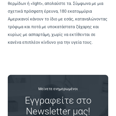
θερμίδων ή «light», απολαύστε τα. Σύμφωνα με μια
σχετικά πρόσφατη έρευνα, 180 εκατομμύρια
Αμερικανοί κάνουν το ίδιο με εσάς, καταναλώνοντας
τρόφιμα και ποτά με υποκατάστατα ζάχαρης και
κυρίως με ασπαρτάμη, χωρίς να εκτίθενται σε
κανένα επιπλέον κίνδυνο για την υγεία τους.
Μείνετε ενημερωμένοι
Εγγραφείτε στο
Newsletter μας!