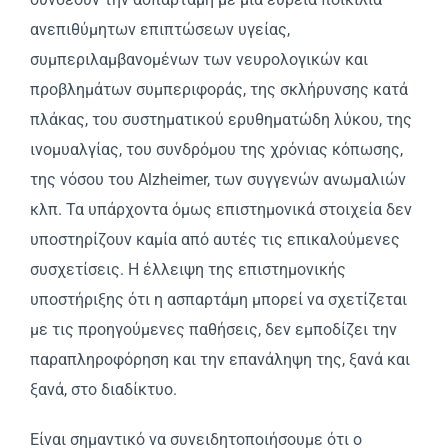
ανεπιθύμητων επιπτώσεων υγείας,
συμπεριλαμβανομένων των νευρολογικών και
προβλημάτων συμπεριφοράς, της σκλήρυνσης κατά
πλάκας, του συστηματικού ερυθηματώδη λύκου, της
ινομυαλγίας, του συνδρόμου της χρόνιας κόπωσης,
της νόσου του Alzheimer, των συγγενών ανωμαλιών
κλπ. Τα υπάρχοντα όμως επιστημονικά στοιχεία δεν
υποστηρίζουν καμία από αυτές τις επικαλούμενες
συσχετίσεις. Η έλλειψη της επιστημονικής
υποστήριξης ότι η ασπαρτάμη μπορεί να σχετίζεται
με τις προηγούμενες παθήσεις, δεν εμποδίζει την
παραπληροφόρηση και την επανάληψη της, ξανά και
ξανά, στο διαδίκτυο.
Είναι σημαντικό να συνειδητοποιήσουμε ότι ο