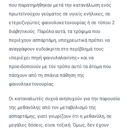
που παρατηρήθηκαν μετά την κατανάλωση ενός
πρωτεϊνούχου γεύματος σε υγιείς ενήλικες, σε
ετεροζυγώτες φαινυλοκετονουρίας ή σε τύπου 2
διαβητικούς. Παρόλα αυτά, τα τρόφιμα που
περιέχουν ασπαρτάμη, υποχρεωτικά πρέπει να
αναγράφουν ευδιάκριτα στο περίβλημά τους
«περιέχει πηγή φαινυλαλανίνης» και να
προειδοποιούν με τον τρόπο αυτό τα άτομα που
πάσχουν από τη σπάνια πάθηση της
φαινυλοκετονουρίας.
Οι καταναλωτές συχνά ανησυχούν για την παρουσία
της μεθανόλης από τον μεταβολισμό της
ασπαρτάμης, γιατί γνωρίζουν ότι η μεθανόλη, σε
μεγάλες δόσεις, είναι τοξική. Όμως, δεν έχουν