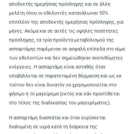
αποδεκτής ημερήσιας πρόσληψης και σε άλλη
μελέτη όπου οι εθελοντές κατανάλωναν 50%
επιπλέον της αποδεκτής ημερήσιας πρόσληψης, για
μήνες. Ακόμα και σε αυτές τις υψηλές ποσότητες
πρόσληψης, τα τρία προϊόντα μεταβολισμού της
ασπαρτάμης παρέμεναν σε ασφαλή επίπεδα στο αίμα
των εθελοντών και δεν σημειώθηκαν ανεπιθύμητες
ενέργειες. Η ασπαρτάμη είναι ασταθής όταν
υποβάλλεται σε παρατεταμένη θέρμανση και ως εκ
τούτου δεν είναι δυνατόν να χρησιμοποιείται στο
ψήσιμο ή το μαγείρεμα (εκτός και εάν προστίθεται
στο τέλος της διαδικασίας του μαγειρέματος).
Η ασπαρτάμη διασπάται και όταν ευρίσκεται
διαλυμένη σε υγρά κατά τη διάρκεια της