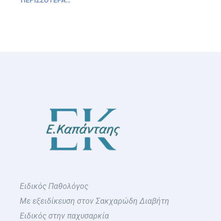
Ειδικός Παθολόγος
Με εξειδίκευση στον Σακχαρώδη Διαβήτη
Ειδικός στην παχυσαρκία