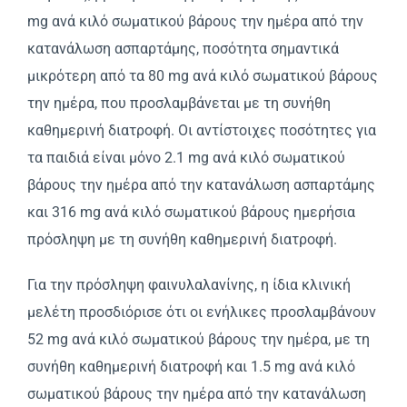
mg ανά κιλό σωματικού βάρους την ημέρα από την
κατανάλωση ασπαρτάμης, ποσότητα σημαντικά
μικρότερη από τα 80 mg ανά κιλό σωματικού βάρους
την ημέρα, που προσλαμβάνεται με τη συνήθη
καθημερινή διατροφή. Οι αντίστοιχες ποσότητες για
τα παιδιά είναι μόνο 2.1 mg ανά κιλό σωματικού
βάρους την ημέρα από την κατανάλωση ασπαρτάμης
και 316 mg ανά κιλό σωματικού βάρους ημερήσια
πρόσληψη με τη συνήθη καθημερινή διατροφή.
Για την πρόσληψη φαινυλαλανίνης, η ίδια κλινική
μελέτη προσδιόρισε ότι οι ενήλικες προσλαμβάνουν
52 mg ανά κιλό σωματικού βάρους την ημέρα, με τη
συνήθη καθημερινή διατροφή και 1.5 mg ανά κιλό
σωματικού βάρους την ημέρα από την κατανάλωση