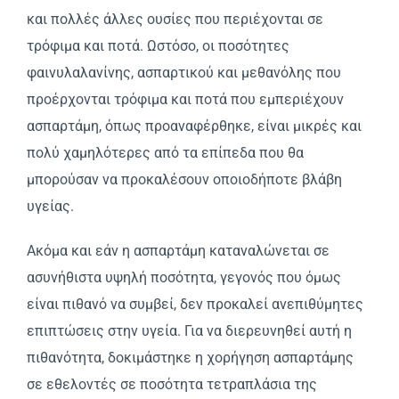
και πολλές άλλες ουσίες που περιέχονται σε
τρόφιμα και ποτά. Ωστόσο, οι ποσότητες
φαινυλαλανίνης, ασπαρτικού και μεθανόλης που
προέρχονται τρόφιμα και ποτά που εμπεριέχουν
ασπαρτάμη, όπως προαναφέρθηκε, είναι μικρές και
πολύ χαμηλότερες από τα επίπεδα που θα
μπορούσαν να προκαλέσουν οποιοδήποτε βλάβη
υγείας.
Ακόμα και εάν η ασπαρτάμη καταναλώνεται σε
ασυνήθιστα υψηλή ποσότητα, γεγονός που όμως
είναι πιθανό να συμβεί, δεν προκαλεί ανεπιθύμητες
επιπτώσεις στην υγεία. Για να διερευνηθεί αυτή η
πιθανότητα, δοκιμάστηκε η χορήγηση ασπαρτάμης
σε εθελοντές σε ποσότητα τετραπλάσια της