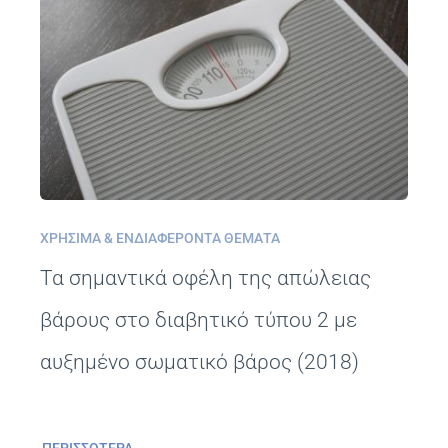
ΧΡΉΣΙΜΑ & ΕΝΔΙΑΦΈΡΟΝΤΑ ΘΈΜΑΤΑ
Τα σημαντικά οφέλη της απώλειας
βάρους στο διαβητικό τύπου 2 με
αυξημένο σωματικό βάρος (2018)
ΠΕΡΙΣΣΌΤΕΡΑ…