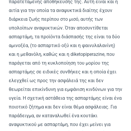
παρατεταμένης αποθήκευσής της. Αυτή είναι και η
αιτία για την οποία τα αναψυκτικά διαίτης έχουν
διάρκεια ζωής περίπου στο μισό, αυτής των
υπολοίπων αναψυκτικών. Όταν αποσυντίθεται
ασπαρτάμη, τα προϊόντα διάσπασής της είναι τα δύο
αμινοξέα, (το ασπαρτικό οξύ και η φαινυλαλανίνη)
και η μεθανόλη, καθώς και η diketopiperazine, που
παράγεται από τη κυκλοποίηση του μορίου της
ασπαρτάμης σε ειδικές συνθήκες και η οποία έχει
ελεγχθεί ως προς την ασφάλειά της και δεν
θεωρείται επικίνδυνη για εμφάνιση κινδύνων για την
υγεία. Η σχετική αστάθεια της ασπαρτάμης είναι ένα
ποιοτικό ζήτημα και δεν είναι θέμα ασφάλειας. Για
παράδειγμα, αν καταναλωθεί ένα κουτάκι
αναψυκτικού με ασπαρτάμη, που έχει μείνει για