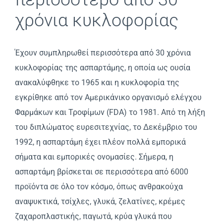
χρόνια κυκλοφορίας
Έχουν συμπληρωθεί περισσότερα από 30 χρόνια
κυκλοφορίας της ασπαρτάμης, η οποία ως ουσία
ανακαλύφθηκε το 1965 και η κυκλοφορία της
εγκρίθηκε από τον Αμερικάνικο οργανισμό ελέγχου
Φαρμάκων και Τροφίμων (FDA) το 1981. Από τη λήξη
του διπλώματος ευρεσιτεχνίας, το Δεκέμβριο του
1992, η ασπαρτάμη έχει πλέον πολλά εμπορικά
σήματα και εμπορικές ονομασίες. Σήμερα, η
ασπαρτάμη βρίσκεται σε περισσότερα από 6000
προϊόντα σε όλο τον κόσμο, όπως ανθρακούχα
αναψυκτικά, τσίχλες, γλυκά, ζελατίνες, κρέμες
ζαχαροπλαστικής, παγωτά, κρύα γλυκά που