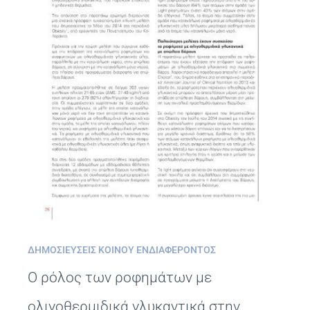
ΔΗΜΟΣΙΕΎΣΕΙΣ ΚΟΙΝΟΎ ΕΝΔΙΑΦΈΡΟΝΤΟΣ
Ο ρόλος των ροφημάτων με
ολιγοθερμιδικά γλυκαντικά στην