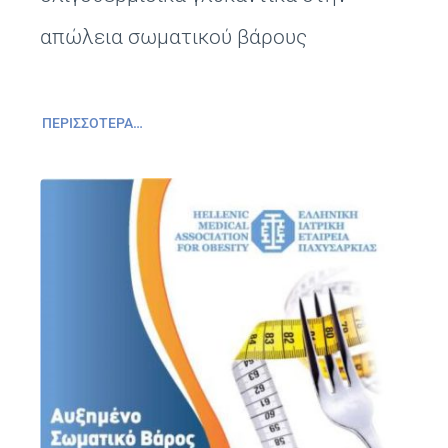
απώλεια σωματικού βάρους
ΠΕΡΙΣΣΌΤΕΡΑ…