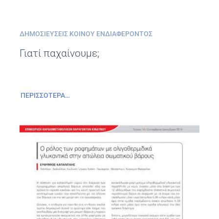
ΔΗΜΟΣΙΕΎΣΕΙΣ ΚΟΙΝΟΎ ΕΝΔΙΑΦΈΡΟΝΤΟΣ
Γιατί παχαίνουμε;
ΠΕΡΙΣΣΌΤΕΡΑ…