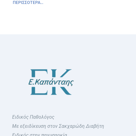
ΠΕΡΙΣΣΌΤΕΡΑ…
Ειδικός Παθολόγος
Με εξειδίκευση στον Σακχαρώδη Διαβήτη
Ειδικός στην παχυσαρκία