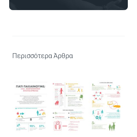
Περισσότερα Άρθρα