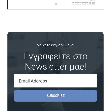
Μείνετε ενημερωμένοι
Εγγραφείτε στο
Newsletter μας!
SUBSCRIBE