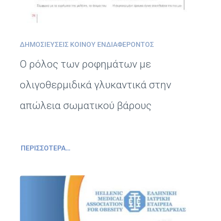
ΔΗΜΟΣΙΕΎΣΕΙΣ ΚΟΙΝΟΎ ΕΝΔΙΑΦΈΡΟΝΤΟΣ
Ο ρόλος των ροφημάτων με
ολιγοθερμιδικά γλυκαντικά στην
απώλεια σωματικού βάρους
ΠΕΡΙΣΣΌΤΕΡΑ…