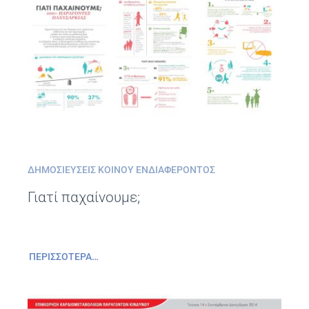
ΔΗΜΟΣΙΕΎΣΕΙΣ ΚΟΙΝΟΎ ΕΝΔΙΑΦΈΡΟΝΤΟΣ
Γιατί παχαίνουμε;
ΠΕΡΙΣΣΌΤΕΡΑ…