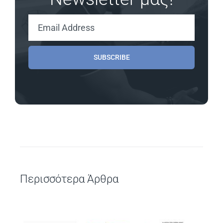
SUBSCRIBE
Περισσότερα Άρθρα