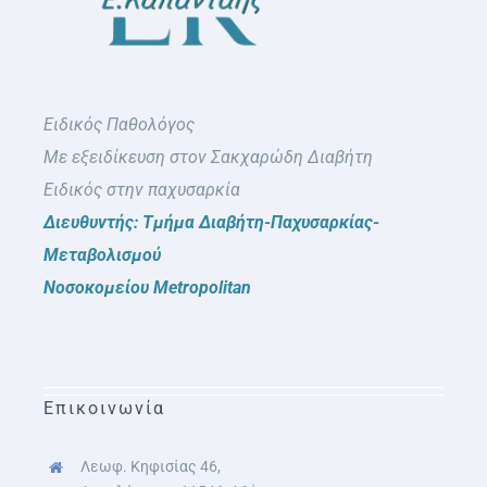
Ειδικός Παθολόγος
Με εξειδίκευση στον Σακχαρώδη Διαβήτη
Ειδικός στην παχυσαρκία
Διευθυντής: Τμήμα Διαβήτη-Παχυσαρκίας-
Μεταβολισμού
Νοσοκομείου Metropolitan
Επικοινωνία
Λεωφ. Κηφισίας 46,