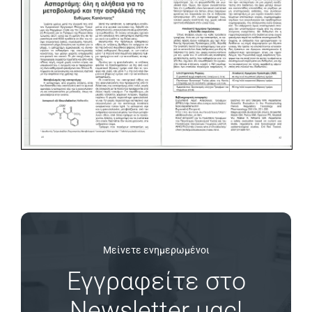
Μείνετε ενημερωμένοι
Εγγραφείτε στο
Newsletter μας!