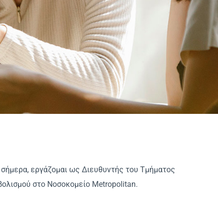
 σήμερα, εργάζομαι ως Διευθυντής του Τμήματος
ολισμού στο Νοσοκομείο Metropolitan.