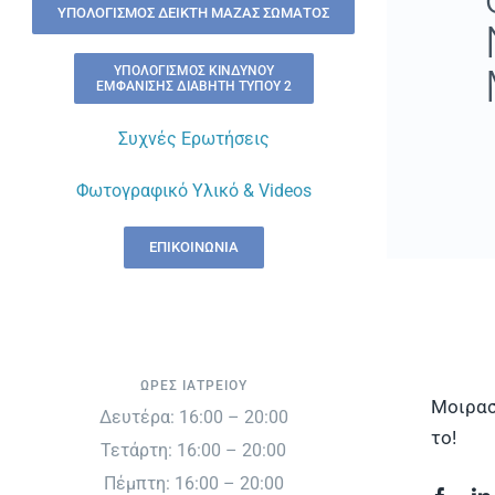
ΥΠΟΛΟΓΙΣΜΌΣ ΔΕΊΚΤΗ ΜΆΖΑΣ ΣΏΜΑΤΟΣ
ΥΠΟΛΟΓΙΣΜΌΣ ΚΙΝΔΎΝΟΥ
ΕΜΦΆΝΙΣΗΣ ΔΙΑΒΉΤΗ ΤΎΠΟΥ 2
Συχνές Ερωτήσεις
Φωτογραφικό Υλικό & Videos
ΕΠΙΚΟΙΝΩΝΊΑ
ΏΡΕΣ ΙΑΤΡΕΊΟΥ
Μοιρασ
Δευτέρα: 16:00 – 20:00
το!
Τετάρτη: 16:00 – 20:00
Πέμπτη: 16:00 – 20:00